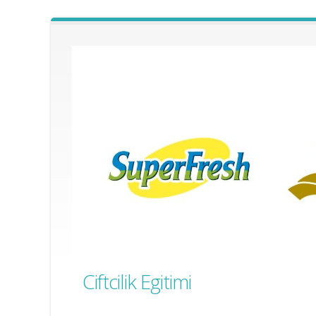
Ciftcilik Egitimi